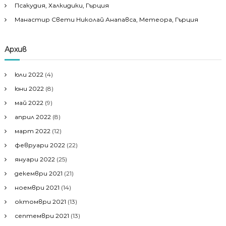
Псакудия, Халкидики, Гърция
Манастир Свети Николай Анапавса, Метеора, Гърция
Архив
юли 2022
(4)
юни 2022
(8)
май 2022
(9)
април 2022
(8)
март 2022
(12)
февруари 2022
(22)
януари 2022
(25)
декември 2021
(21)
ноември 2021
(14)
октомври 2021
(13)
септември 2021
(13)