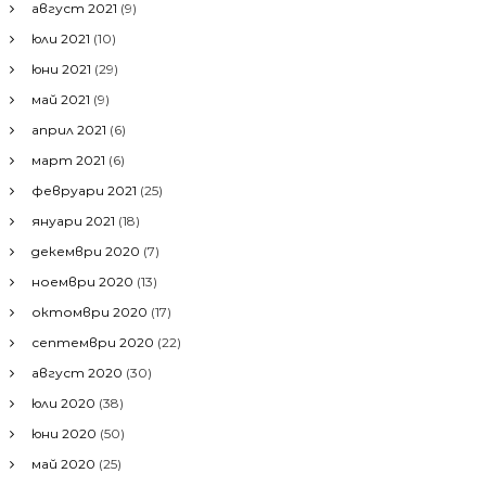
август 2021
(9)
юли 2021
(10)
юни 2021
(29)
май 2021
(9)
април 2021
(6)
март 2021
(6)
февруари 2021
(25)
януари 2021
(18)
декември 2020
(7)
ноември 2020
(13)
октомври 2020
(17)
септември 2020
(22)
август 2020
(30)
юли 2020
(38)
юни 2020
(50)
май 2020
(25)