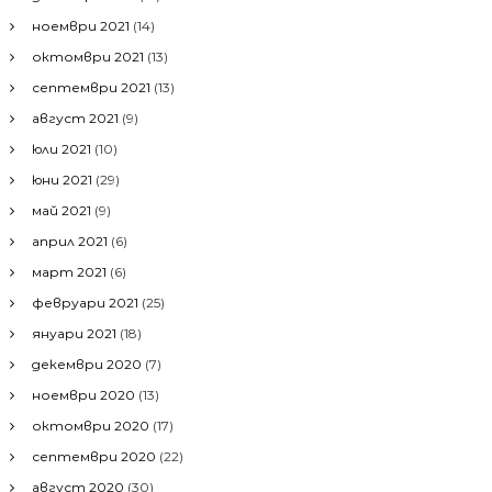
ноември 2021
(14)
октомври 2021
(13)
септември 2021
(13)
август 2021
(9)
юли 2021
(10)
юни 2021
(29)
май 2021
(9)
април 2021
(6)
март 2021
(6)
февруари 2021
(25)
януари 2021
(18)
декември 2020
(7)
ноември 2020
(13)
октомври 2020
(17)
септември 2020
(22)
август 2020
(30)