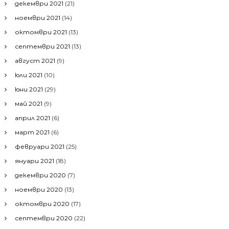
декември 2021
(21)
ноември 2021
(14)
октомври 2021
(13)
септември 2021
(13)
август 2021
(9)
юли 2021
(10)
юни 2021
(29)
май 2021
(9)
април 2021
(6)
март 2021
(6)
февруари 2021
(25)
януари 2021
(18)
декември 2020
(7)
ноември 2020
(13)
октомври 2020
(17)
септември 2020
(22)