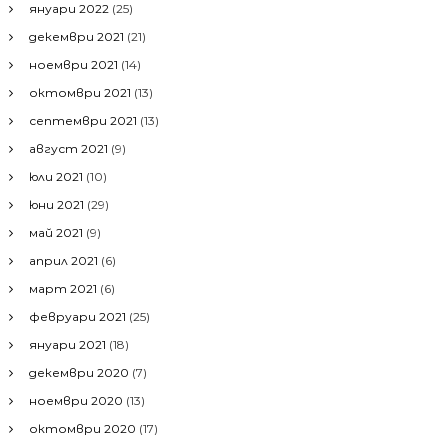
януари 2022
(25)
декември 2021
(21)
ноември 2021
(14)
октомври 2021
(13)
септември 2021
(13)
август 2021
(9)
юли 2021
(10)
юни 2021
(29)
май 2021
(9)
април 2021
(6)
март 2021
(6)
февруари 2021
(25)
януари 2021
(18)
декември 2020
(7)
ноември 2020
(13)
октомври 2020
(17)