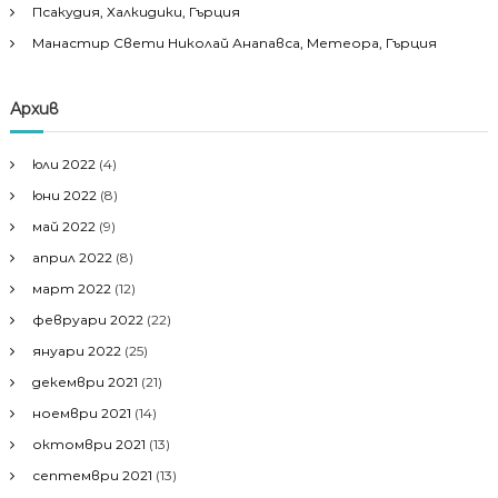
Псакудия, Халкидики, Гърция
Манастир Свети Николай Анапавса, Метеора, Гърция
Архив
юли 2022
(4)
юни 2022
(8)
май 2022
(9)
април 2022
(8)
март 2022
(12)
февруари 2022
(22)
януари 2022
(25)
декември 2021
(21)
ноември 2021
(14)
октомври 2021
(13)
септември 2021
(13)