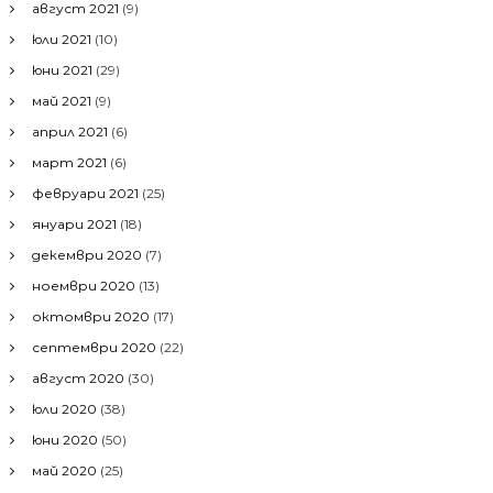
август 2021
(9)
юли 2021
(10)
юни 2021
(29)
май 2021
(9)
април 2021
(6)
март 2021
(6)
февруари 2021
(25)
януари 2021
(18)
декември 2020
(7)
ноември 2020
(13)
октомври 2020
(17)
септември 2020
(22)
август 2020
(30)
юли 2020
(38)
юни 2020
(50)
май 2020
(25)