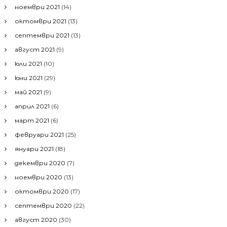
ноември 2021
(14)
октомври 2021
(13)
септември 2021
(13)
август 2021
(9)
юли 2021
(10)
юни 2021
(29)
май 2021
(9)
април 2021
(6)
март 2021
(6)
февруари 2021
(25)
януари 2021
(18)
декември 2020
(7)
ноември 2020
(13)
октомври 2020
(17)
септември 2020
(22)
август 2020
(30)