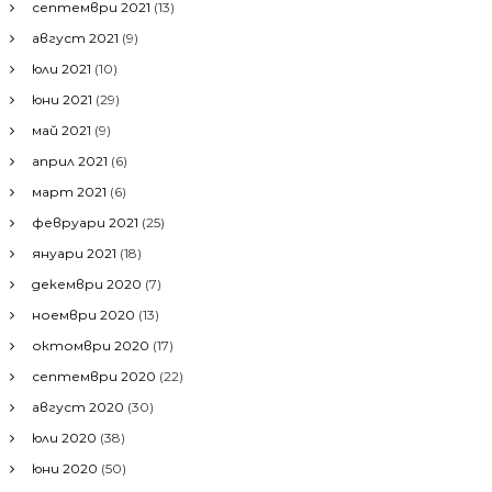
септември 2021
(13)
август 2021
(9)
юли 2021
(10)
юни 2021
(29)
май 2021
(9)
април 2021
(6)
март 2021
(6)
февруари 2021
(25)
януари 2021
(18)
декември 2020
(7)
ноември 2020
(13)
октомври 2020
(17)
септември 2020
(22)
август 2020
(30)
юли 2020
(38)
юни 2020
(50)