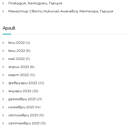
Псакудия, Халкидики, Гърция
Манастир Свети Николай Анапавса, Метеора, Гърция
Архив
юли 2022
(4)
юни 2022
(8)
май 2022
(9)
април 2022
(8)
март 2022
(12)
февруари 2022
(22)
януари 2022
(25)
декември 2021
(21)
ноември 2021
(14)
октомври 2021
(13)
септември 2021
(13)