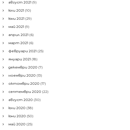
август 2021
(9)
юли 2021
(10)
юни 2021
(29)
май 2021
(9)
април 2021
(6)
март 2021
(6)
февруари 2021
(25)
януари 2021
(18)
декември 2020
(7)
ноември 2020
(13)
октомври 2020
(17)
септември 2020
(22)
август 2020
(30)
юли 2020
(38)
юни 2020
(50)
май 2020
(25)