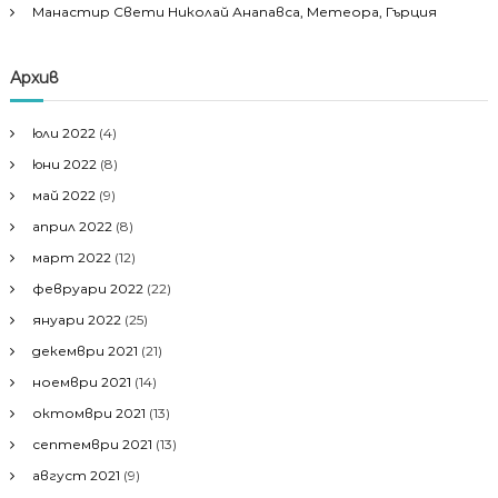
Манастир Свети Николай Анапавса, Метеора, Гърция
Архив
юли 2022
(4)
юни 2022
(8)
май 2022
(9)
април 2022
(8)
март 2022
(12)
февруари 2022
(22)
януари 2022
(25)
декември 2021
(21)
ноември 2021
(14)
октомври 2021
(13)
септември 2021
(13)
август 2021
(9)