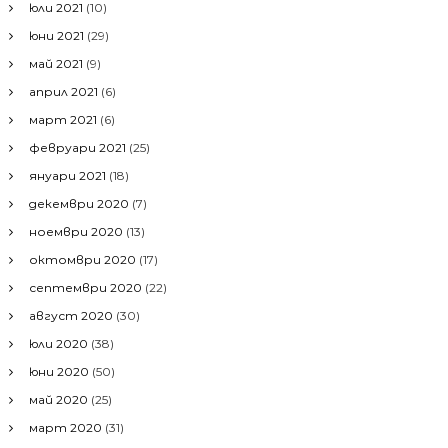
юли 2021
(10)
юни 2021
(29)
май 2021
(9)
април 2021
(6)
март 2021
(6)
февруари 2021
(25)
януари 2021
(18)
декември 2020
(7)
ноември 2020
(13)
октомври 2020
(17)
септември 2020
(22)
август 2020
(30)
юли 2020
(38)
юни 2020
(50)
май 2020
(25)
март 2020
(31)