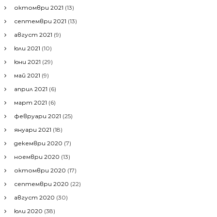
октомври 2021
(13)
септември 2021
(13)
август 2021
(9)
юли 2021
(10)
юни 2021
(29)
май 2021
(9)
април 2021
(6)
март 2021
(6)
февруари 2021
(25)
януари 2021
(18)
декември 2020
(7)
ноември 2020
(13)
октомври 2020
(17)
септември 2020
(22)
август 2020
(30)
юли 2020
(38)