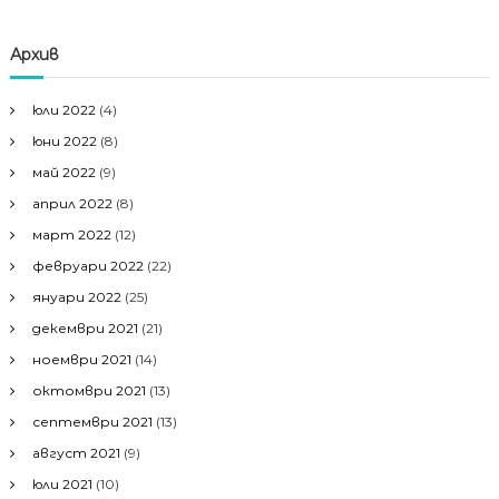
Архив
юли 2022
(4)
юни 2022
(8)
май 2022
(9)
април 2022
(8)
март 2022
(12)
февруари 2022
(22)
януари 2022
(25)
декември 2021
(21)
ноември 2021
(14)
октомври 2021
(13)
септември 2021
(13)
август 2021
(9)
юли 2021
(10)