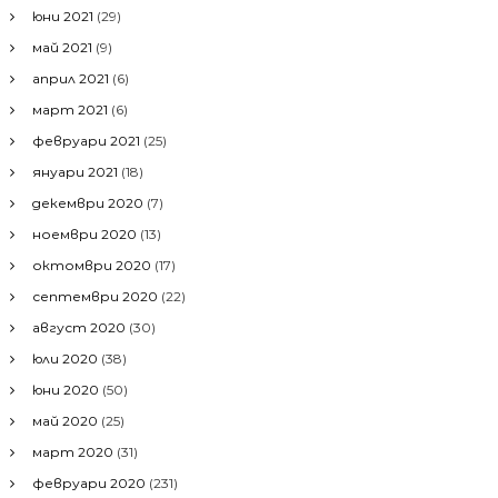
юни 2021
(29)
май 2021
(9)
април 2021
(6)
март 2021
(6)
февруари 2021
(25)
януари 2021
(18)
декември 2020
(7)
ноември 2020
(13)
октомври 2020
(17)
септември 2020
(22)
август 2020
(30)
юли 2020
(38)
юни 2020
(50)
май 2020
(25)
март 2020
(31)
февруари 2020
(231)