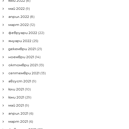
юни 2022
(8)
май 2022
(9)
април 2022
(8)
март 2022
(12)
февруари 2022
(22)
януари 2022
(25)
декември 2021
(21)
ноември 2021
(14)
октомври 2021
(13)
септември 2021
(13)
август 2021
(9)
юли 2021
(10)
юни 2021
(29)
май 2021
(9)
април 2021
(6)
март 2021
(6)