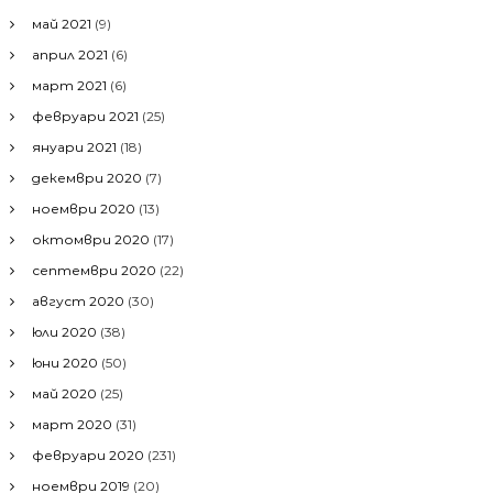
май 2021
(9)
април 2021
(6)
март 2021
(6)
февруари 2021
(25)
януари 2021
(18)
декември 2020
(7)
ноември 2020
(13)
октомври 2020
(17)
септември 2020
(22)
август 2020
(30)
юли 2020
(38)
юни 2020
(50)
май 2020
(25)
март 2020
(31)
февруари 2020
(231)
ноември 2019
(20)