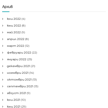
Архив
юли 2022
(4)
юни 2022
(8)
май 2022
(9)
април 2022
(8)
март 2022
(12)
февруари 2022
(22)
януари 2022
(25)
декември 2021
(21)
ноември 2021
(14)
октомври 2021
(13)
септември 2021
(13)
август 2021
(9)
юли 2021
(10)
юни 2021
(29)