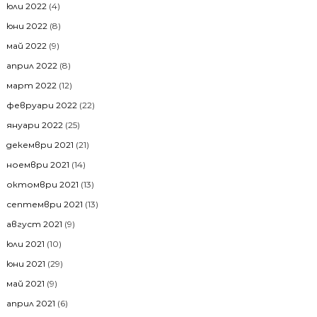
юли 2022
(4)
юни 2022
(8)
май 2022
(9)
април 2022
(8)
март 2022
(12)
февруари 2022
(22)
януари 2022
(25)
декември 2021
(21)
ноември 2021
(14)
октомври 2021
(13)
септември 2021
(13)
август 2021
(9)
юли 2021
(10)
юни 2021
(29)
май 2021
(9)
април 2021
(6)