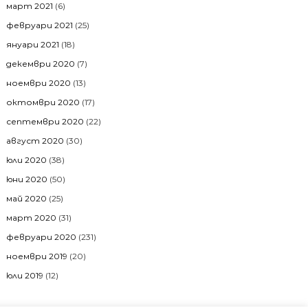
март 2021
(6)
февруари 2021
(25)
януари 2021
(18)
декември 2020
(7)
ноември 2020
(13)
октомври 2020
(17)
септември 2020
(22)
август 2020
(30)
юли 2020
(38)
юни 2020
(50)
май 2020
(25)
март 2020
(31)
февруари 2020
(231)
ноември 2019
(20)
юли 2019
(12)