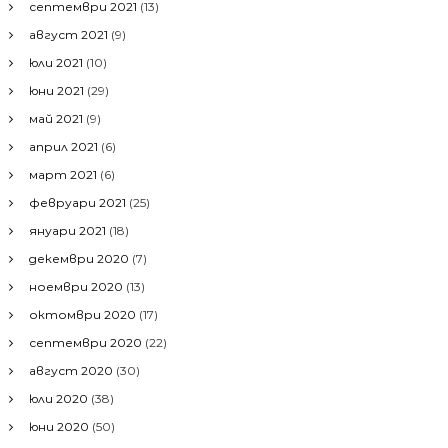
септември 2021
(13)
август 2021
(9)
юли 2021
(10)
юни 2021
(29)
май 2021
(9)
април 2021
(6)
март 2021
(6)
февруари 2021
(25)
януари 2021
(18)
декември 2020
(7)
ноември 2020
(13)
октомври 2020
(17)
септември 2020
(22)
август 2020
(30)
юли 2020
(38)
юни 2020
(50)