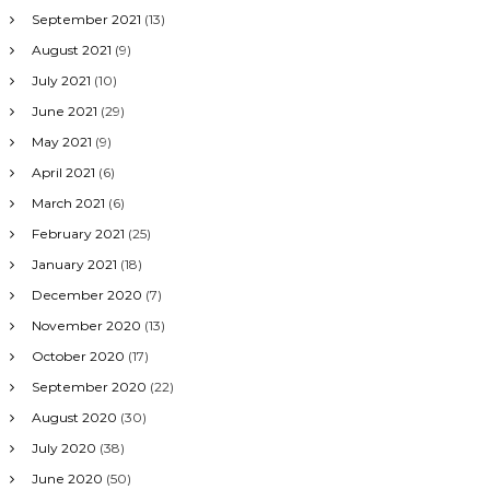
September 2021
(13)
August 2021
(9)
July 2021
(10)
June 2021
(29)
May 2021
(9)
April 2021
(6)
March 2021
(6)
February 2021
(25)
January 2021
(18)
December 2020
(7)
November 2020
(13)
October 2020
(17)
September 2020
(22)
August 2020
(30)
July 2020
(38)
June 2020
(50)