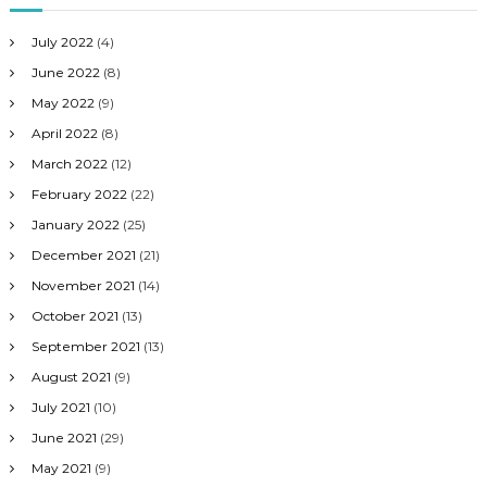
July 2022
(4)
June 2022
(8)
May 2022
(9)
April 2022
(8)
March 2022
(12)
February 2022
(22)
January 2022
(25)
December 2021
(21)
November 2021
(14)
October 2021
(13)
September 2021
(13)
August 2021
(9)
July 2021
(10)
June 2021
(29)
May 2021
(9)