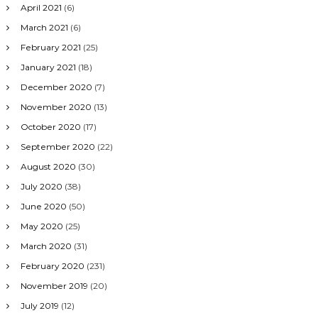
April 2021
(6)
March 2021
(6)
February 2021
(25)
January 2021
(18)
December 2020
(7)
November 2020
(13)
October 2020
(17)
September 2020
(22)
August 2020
(30)
July 2020
(38)
June 2020
(50)
May 2020
(25)
March 2020
(31)
February 2020
(231)
November 2019
(20)
July 2019
(12)