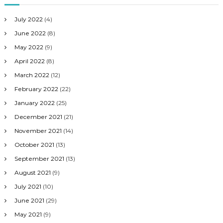
July 2022
(4)
June 2022
(8)
May 2022
(9)
April 2022
(8)
March 2022
(12)
February 2022
(22)
January 2022
(25)
December 2021
(21)
November 2021
(14)
October 2021
(13)
September 2021
(13)
August 2021
(9)
July 2021
(10)
June 2021
(29)
May 2021
(9)