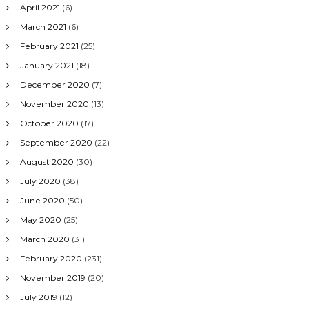
April 2021
(6)
March 2021
(6)
February 2021
(25)
January 2021
(18)
December 2020
(7)
November 2020
(13)
October 2020
(17)
September 2020
(22)
August 2020
(30)
July 2020
(38)
June 2020
(50)
May 2020
(25)
March 2020
(31)
February 2020
(231)
November 2019
(20)
July 2019
(12)