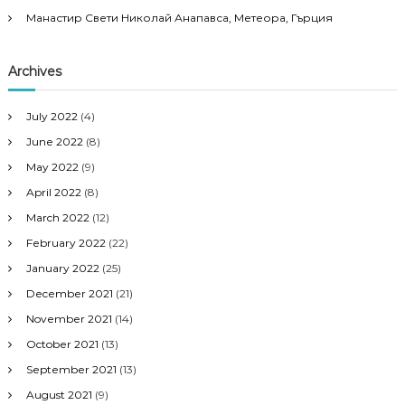
Манастир Свети Николай Анапавса, Метеора, Гърция
Archives
July 2022
(4)
June 2022
(8)
May 2022
(9)
April 2022
(8)
March 2022
(12)
February 2022
(22)
January 2022
(25)
December 2021
(21)
November 2021
(14)
October 2021
(13)
September 2021
(13)
August 2021
(9)