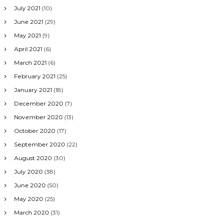
July 2021
(10)
June 2021
(29)
May 2021
(9)
April 2021
(6)
March 2021
(6)
February 2021
(25)
January 2021
(18)
December 2020
(7)
November 2020
(13)
October 2020
(17)
September 2020
(22)
August 2020
(30)
July 2020
(38)
June 2020
(50)
May 2020
(25)
March 2020
(31)