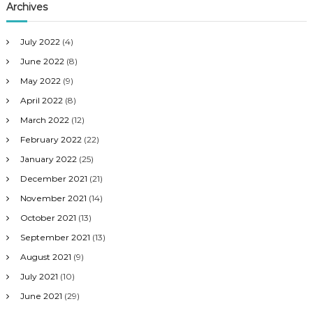
Archives
July 2022
(4)
June 2022
(8)
May 2022
(9)
April 2022
(8)
March 2022
(12)
February 2022
(22)
January 2022
(25)
December 2021
(21)
November 2021
(14)
October 2021
(13)
September 2021
(13)
August 2021
(9)
July 2021
(10)
June 2021
(29)