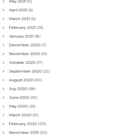
May 2021
(9)
April 2021
(6)
March 2021
(6)
February 2021
(25)
January 2021
(18)
December 2020
(7)
November 2020
(13)
October 2020
(17)
September 2020
(22)
August 2020
(30)
July 2020
(38)
June 2020
(50)
May 2020
(25)
March 2020
(31)
February 2020
(231)
November 2019
(20)