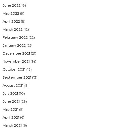
June 2022
(8)
May 2022
(9)
April 2022
(8)
March 2022
(12)
February 2022
(22)
January 2022
(25)
December 2021
(21)
November 2021
(14)
October 2021
(13)
September 2021
(13)
August 2021
(9)
July 2021
(10)
June 2021
(29)
May 2021
(9)
April 2021
(6)
March 2021
(6)