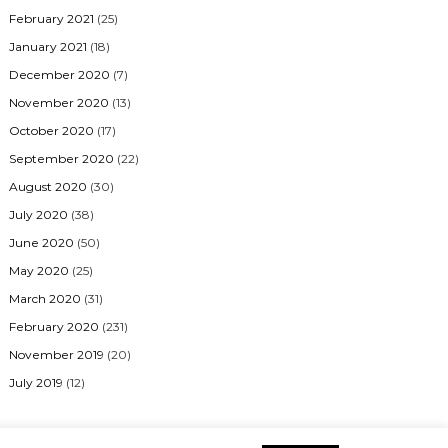
February 2021
(25)
January 2021
(18)
December 2020
(7)
November 2020
(13)
October 2020
(17)
September 2020
(22)
August 2020
(30)
July 2020
(38)
June 2020
(50)
May 2020
(25)
March 2020
(31)
February 2020
(231)
November 2019
(20)
July 2019
(12)