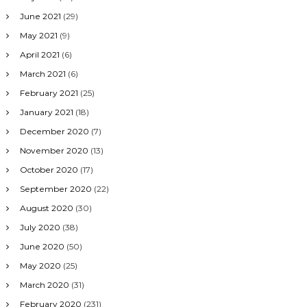
June 2021
(29)
May 2021
(9)
April 2021
(6)
March 2021
(6)
February 2021
(25)
January 2021
(18)
December 2020
(7)
November 2020
(13)
October 2020
(17)
September 2020
(22)
August 2020
(30)
July 2020
(38)
June 2020
(50)
May 2020
(25)
March 2020
(31)
February 2020
(231)