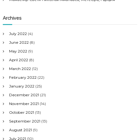
Archives
July 2022
(4)
June 2022
(8)
May 2022
(9)
April 2022
(8)
March 2022
(12)
February 2022
(22)
January 2022
(25)
December 2021
(21)
November 2021
(14)
October 2021
(13)
September 2021
(13)
August 2021
(9)
July 2021
(10)