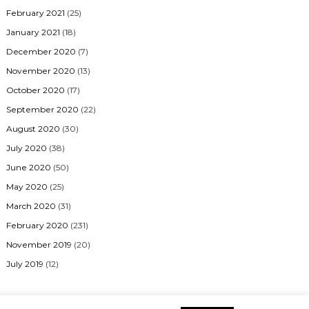
February 2021
(25)
January 2021
(18)
December 2020
(7)
November 2020
(13)
October 2020
(17)
September 2020
(22)
August 2020
(30)
July 2020
(38)
June 2020
(50)
May 2020
(25)
March 2020
(31)
February 2020
(231)
November 2019
(20)
July 2019
(12)