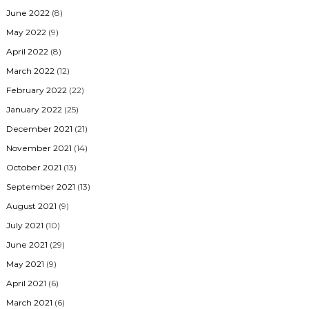
June 2022
(8)
May 2022
(9)
April 2022
(8)
March 2022
(12)
February 2022
(22)
January 2022
(25)
December 2021
(21)
November 2021
(14)
October 2021
(13)
September 2021
(13)
August 2021
(9)
July 2021
(10)
June 2021
(29)
May 2021
(9)
April 2021
(6)
March 2021
(6)