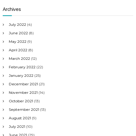
Archives
July 2022
(4)
June 2022
(8)
May 2022
(9)
April 2022
(8)
March 2022
(12)
February 2022
(22)
January 2022
(25)
December 2021
(21)
November 2021
(14)
October 2021
(13)
September 2021
(13)
August 2021
(9)
July 2021
(10)
June 2021
(29)