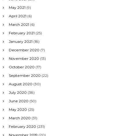
May 2021
(9)
April 2021
(6)
March 2021
(6)
February 2021
(25)
January 2021
(18)
December 2020
(7)
November 2020
(13)
October 2020
(17)
September 2020
(22)
August 2020
(30)
July 2020
(38)
June 2020
(50)
May 2020
(25)
March 2020
(31)
February 2020
(231)
November 2019
(20)