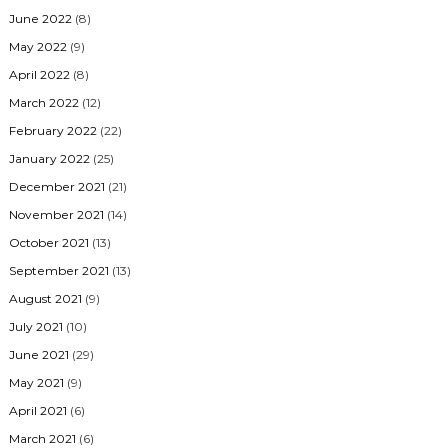
June 2022
(8)
May 2022
(9)
April 2022
(8)
March 2022
(12)
February 2022
(22)
January 2022
(25)
December 2021
(21)
November 2021
(14)
October 2021
(13)
September 2021
(13)
August 2021
(9)
July 2021
(10)
June 2021
(29)
May 2021
(9)
April 2021
(6)
March 2021
(6)