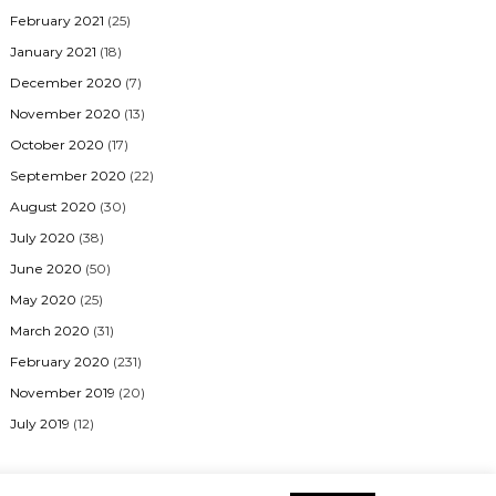
February 2021
(25)
January 2021
(18)
December 2020
(7)
November 2020
(13)
October 2020
(17)
September 2020
(22)
August 2020
(30)
July 2020
(38)
June 2020
(50)
May 2020
(25)
March 2020
(31)
February 2020
(231)
November 2019
(20)
July 2019
(12)