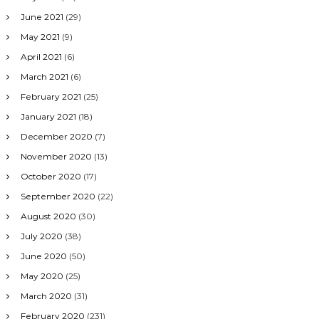
June 2021
(29)
May 2021
(9)
April 2021
(6)
March 2021
(6)
February 2021
(25)
January 2021
(18)
December 2020
(7)
November 2020
(13)
October 2020
(17)
September 2020
(22)
August 2020
(30)
July 2020
(38)
June 2020
(50)
May 2020
(25)
March 2020
(31)
February 2020
(231)