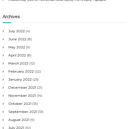
Archives
July 2022
(4)
June 2022
(8)
May 2022
(9)
April 2022
(8)
March 2022
(12)
February 2022
(22)
January 2022
(25)
December 2021
(21)
November 2021
(14)
October 2021
(13)
September 2021
(13)
August 2021
(9)
July 2021
(10)