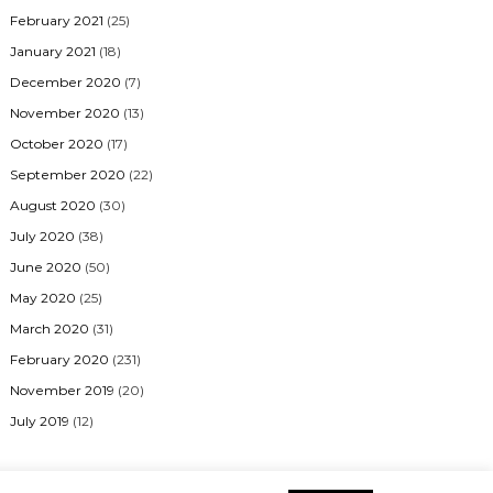
February 2021
(25)
January 2021
(18)
December 2020
(7)
November 2020
(13)
October 2020
(17)
September 2020
(22)
August 2020
(30)
July 2020
(38)
June 2020
(50)
May 2020
(25)
March 2020
(31)
February 2020
(231)
November 2019
(20)
July 2019
(12)