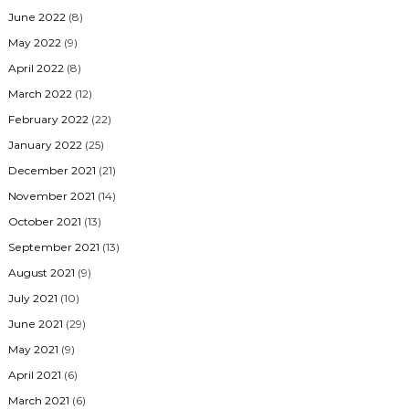
June 2022
(8)
May 2022
(9)
April 2022
(8)
March 2022
(12)
February 2022
(22)
January 2022
(25)
December 2021
(21)
November 2021
(14)
October 2021
(13)
September 2021
(13)
August 2021
(9)
July 2021
(10)
June 2021
(29)
May 2021
(9)
April 2021
(6)
March 2021
(6)