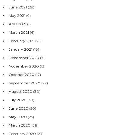
June 2021
(29)
May 2021
(9)
April 2021
(6)
March 2021
(6)
February 2021
(25)
January 2021
(18)
December 2020
(7)
November 2020
(13)
October 2020
(17)
September 2020
(22)
August 2020
(30)
July 2020
(38)
June 2020
(50)
May 2020
(25)
March 2020
(31)
February 2020
(231)