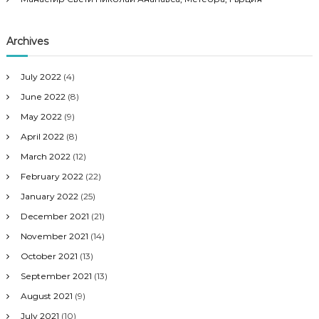
Archives
July 2022
(4)
June 2022
(8)
May 2022
(9)
April 2022
(8)
March 2022
(12)
February 2022
(22)
January 2022
(25)
December 2021
(21)
November 2021
(14)
October 2021
(13)
September 2021
(13)
August 2021
(9)
July 2021
(10)