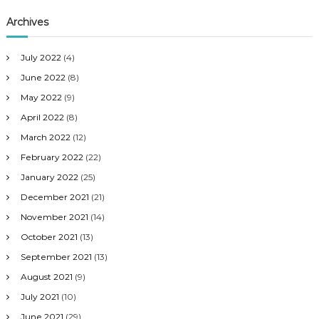
Archives
July 2022
(4)
June 2022
(8)
May 2022
(9)
April 2022
(8)
March 2022
(12)
February 2022
(22)
January 2022
(25)
December 2021
(21)
November 2021
(14)
October 2021
(13)
September 2021
(13)
August 2021
(9)
July 2021
(10)
June 2021
(29)