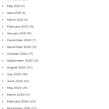
May 2021
(9)
April 2021
(6)
March 2021
(6)
February 2021
(25)
January 2021
(18)
December 2020
(7)
November 2020
(13)
October 2020
(17)
September 2020
(22)
August 2020
(30)
July 2020
(38)
June 2020
(50)
May 2020
(25)
March 2020
(31)
February 2020
(231)
November 2019
(20)