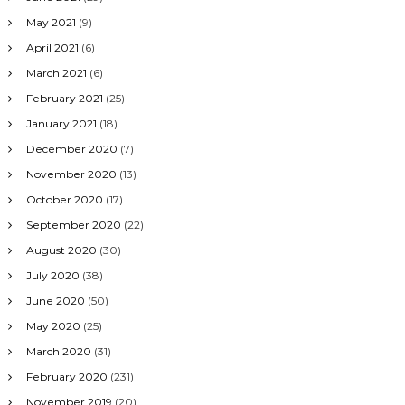
May 2021
(9)
April 2021
(6)
March 2021
(6)
February 2021
(25)
January 2021
(18)
December 2020
(7)
November 2020
(13)
October 2020
(17)
September 2020
(22)
August 2020
(30)
July 2020
(38)
June 2020
(50)
May 2020
(25)
March 2020
(31)
February 2020
(231)
November 2019
(20)