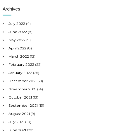
Archives
July 2022
(4)
June 2022
(8)
May 2022
(9)
April 2022
(8)
March 2022
(12)
February 2022
(22)
January 2022
(25)
December 2021
(21)
November 2021
(14)
October 2021
(13)
September 2021
(13)
August 2021
(9)
July 2021
(10)
June 2021
(29)