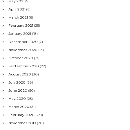
May 2021
(9)
April 2021
(6)
March 2021
(6)
February 2021
(25)
January 2021
(18)
December 2020
(7)
November 2020
(13)
October 2020
(17)
September 2020
(22)
August 2020
(30)
July 2020
(38)
June 2020
(50)
May 2020
(25)
March 2020
(31)
February 2020
(231)
November 2019
(20)