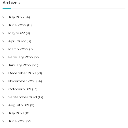
Archives
July 2022
(4)
June 2022
(8)
May 2022
(9)
April 2022
(8)
March 2022
(12)
February 2022
(22)
January 2022
(25)
December 2021
(21)
November 2021
(14)
October 2021
(13)
September 2021
(13)
August 2021
(9)
July 2021
(10)
June 2021
(29)