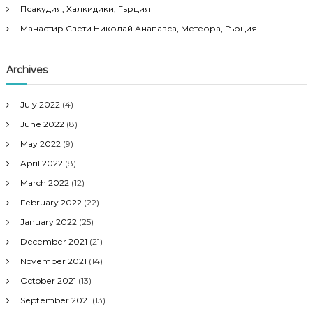
Псакудия, Халкидики, Гърция
Манастир Свети Николай Анапавса, Метеора, Гърция
Archives
July 2022
(4)
June 2022
(8)
May 2022
(9)
April 2022
(8)
March 2022
(12)
February 2022
(22)
January 2022
(25)
December 2021
(21)
November 2021
(14)
October 2021
(13)
September 2021
(13)