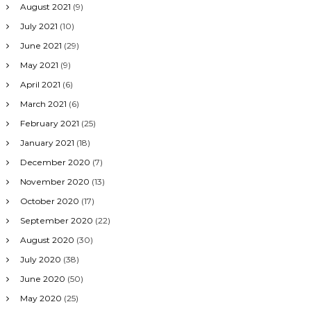
August 2021
(9)
July 2021
(10)
June 2021
(29)
May 2021
(9)
April 2021
(6)
March 2021
(6)
February 2021
(25)
January 2021
(18)
December 2020
(7)
November 2020
(13)
October 2020
(17)
September 2020
(22)
August 2020
(30)
July 2020
(38)
June 2020
(50)
May 2020
(25)