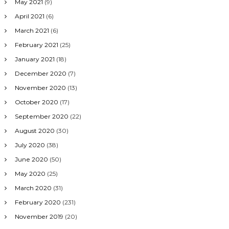
May 2021
(9)
April 2021
(6)
March 2021
(6)
February 2021
(25)
January 2021
(18)
December 2020
(7)
November 2020
(13)
October 2020
(17)
September 2020
(22)
August 2020
(30)
July 2020
(38)
June 2020
(50)
May 2020
(25)
March 2020
(31)
February 2020
(231)
November 2019
(20)