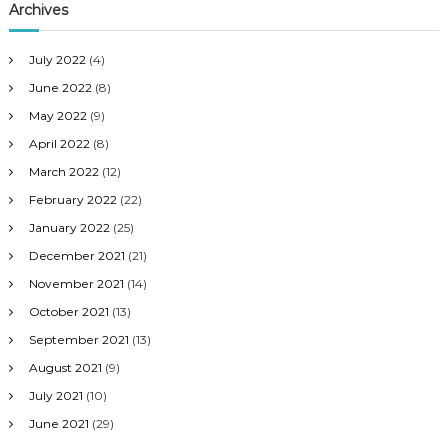
Archives
July 2022
(4)
June 2022
(8)
May 2022
(9)
April 2022
(8)
March 2022
(12)
February 2022
(22)
January 2022
(25)
December 2021
(21)
November 2021
(14)
October 2021
(13)
September 2021
(13)
August 2021
(9)
July 2021
(10)
June 2021
(29)