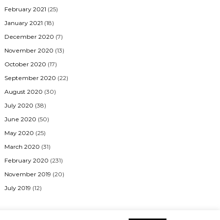
February 2021
(25)
January 2021
(18)
December 2020
(7)
November 2020
(13)
October 2020
(17)
September 2020
(22)
August 2020
(30)
July 2020
(38)
June 2020
(50)
May 2020
(25)
March 2020
(31)
February 2020
(231)
November 2019
(20)
July 2019
(12)