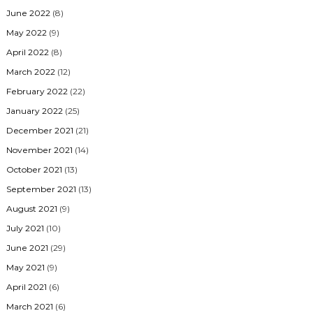
June 2022
(8)
May 2022
(9)
April 2022
(8)
March 2022
(12)
February 2022
(22)
January 2022
(25)
December 2021
(21)
November 2021
(14)
October 2021
(13)
September 2021
(13)
August 2021
(9)
July 2021
(10)
June 2021
(29)
May 2021
(9)
April 2021
(6)
March 2021
(6)