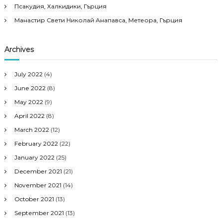
Псакудия, Халкидики, Гърция
Манастир Свети Николай Анапавса, Метеора, Гърция
Archives
July 2022
(4)
June 2022
(8)
May 2022
(9)
April 2022
(8)
March 2022
(12)
February 2022
(22)
January 2022
(25)
December 2021
(21)
November 2021
(14)
October 2021
(13)
September 2021
(13)