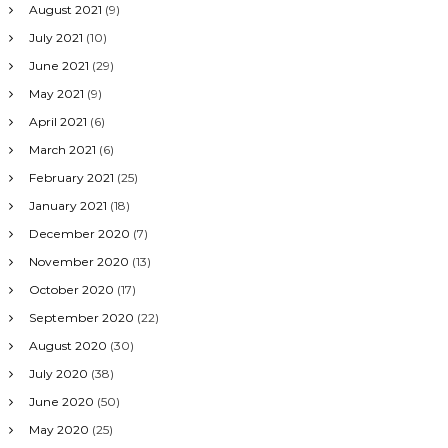
August 2021
(9)
July 2021
(10)
June 2021
(29)
May 2021
(9)
April 2021
(6)
March 2021
(6)
February 2021
(25)
January 2021
(18)
December 2020
(7)
November 2020
(13)
October 2020
(17)
September 2020
(22)
August 2020
(30)
July 2020
(38)
June 2020
(50)
May 2020
(25)