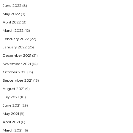
June 2022
(8)
May 2022
(9)
April 2022
(8)
March 2022
(12)
February 2022
(22)
January 2022
(25)
December 2021
(21)
November 2021
(14)
October 2021
(13)
September 2021
(13)
August 2021
(9)
July 2021
(10)
June 2021
(29)
May 2021
(9)
April 2021
(6)
March 2021
(6)