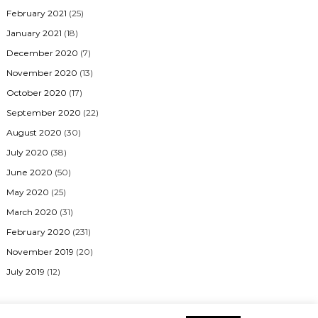
February 2021
(25)
January 2021
(18)
December 2020
(7)
November 2020
(13)
October 2020
(17)
September 2020
(22)
August 2020
(30)
July 2020
(38)
June 2020
(50)
May 2020
(25)
March 2020
(31)
February 2020
(231)
November 2019
(20)
July 2019
(12)