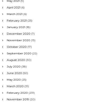
May 2021
(9)
April 2021
(6)
March 2021
(6)
February 2021
(25)
January 2021
(18)
December 2020
(7)
November 2020
(13)
October 2020
(17)
September 2020
(22)
August 2020
(30)
July 2020
(38)
June 2020
(50)
May 2020
(25)
March 2020
(31)
February 2020
(231)
November 2019
(20)