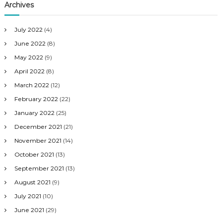
Archives
July 2022
(4)
June 2022
(8)
May 2022
(9)
April 2022
(8)
March 2022
(12)
February 2022
(22)
January 2022
(25)
December 2021
(21)
November 2021
(14)
October 2021
(13)
September 2021
(13)
August 2021
(9)
July 2021
(10)
June 2021
(29)