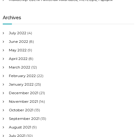
Archives
July 2022
(4)
June 2022
(8)
May 2022
(9)
April 2022
(8)
March 2022
(12)
February 2022
(22)
January 2022
(25)
December 2021
(21)
November 2021
(14)
October 2021
(13)
September 2021
(13)
August 2021
(9)
July 2021
(10)