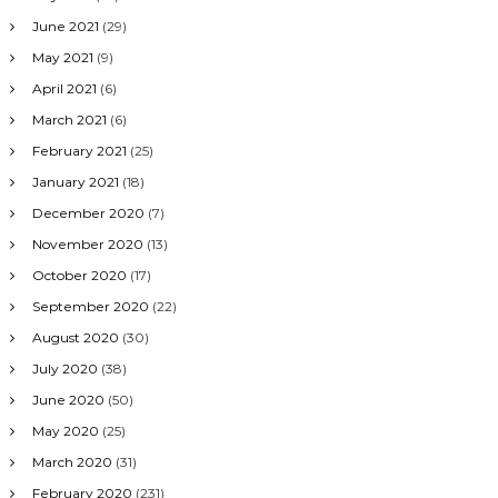
June 2021
(29)
May 2021
(9)
April 2021
(6)
March 2021
(6)
February 2021
(25)
January 2021
(18)
December 2020
(7)
November 2020
(13)
October 2020
(17)
September 2020
(22)
August 2020
(30)
July 2020
(38)
June 2020
(50)
May 2020
(25)
March 2020
(31)
February 2020
(231)