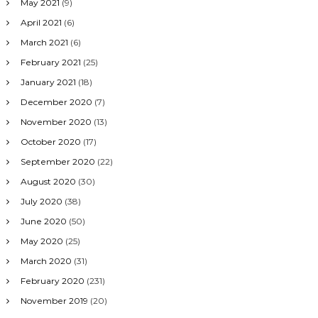
May 2021
(9)
April 2021
(6)
March 2021
(6)
February 2021
(25)
January 2021
(18)
December 2020
(7)
November 2020
(13)
October 2020
(17)
September 2020
(22)
August 2020
(30)
July 2020
(38)
June 2020
(50)
May 2020
(25)
March 2020
(31)
February 2020
(231)
November 2019
(20)