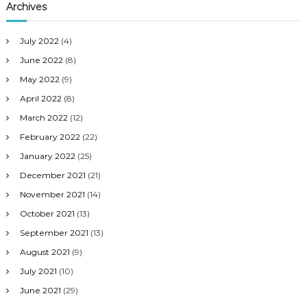
Archives
July 2022
(4)
June 2022
(8)
May 2022
(9)
April 2022
(8)
March 2022
(12)
February 2022
(22)
January 2022
(25)
December 2021
(21)
November 2021
(14)
October 2021
(13)
September 2021
(13)
August 2021
(9)
July 2021
(10)
June 2021
(29)