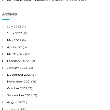
Archives
July 2022
(4)
June 2022
(8)
May 2022
(9)
April 2022
(8)
March 2022
(12)
February 2022
(22)
January 2022
(25)
December 2021
(21)
November 2021
(14)
October 2021
(13)
September 2021
(13)
August 2021
(9)
July 2021
(10)