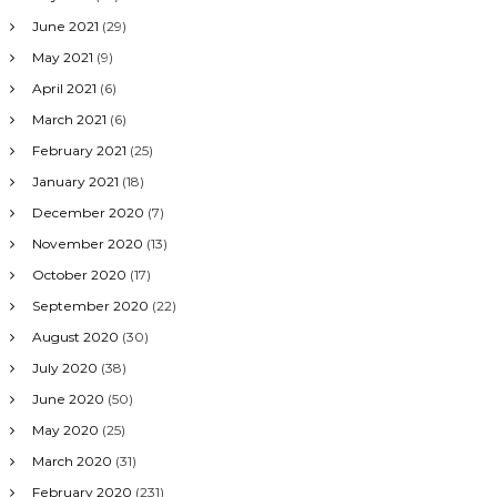
June 2021
(29)
May 2021
(9)
April 2021
(6)
March 2021
(6)
February 2021
(25)
January 2021
(18)
December 2020
(7)
November 2020
(13)
October 2020
(17)
September 2020
(22)
August 2020
(30)
July 2020
(38)
June 2020
(50)
May 2020
(25)
March 2020
(31)
February 2020
(231)