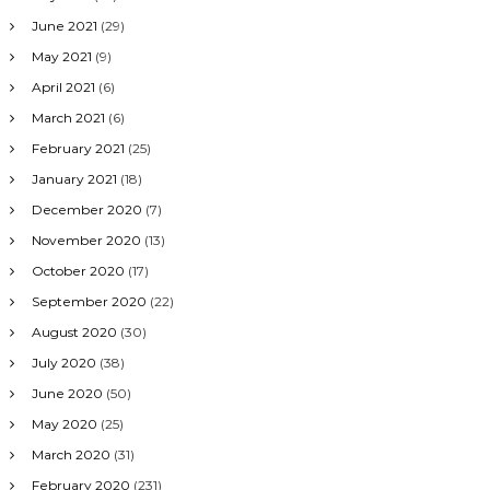
June 2021
(29)
May 2021
(9)
April 2021
(6)
March 2021
(6)
February 2021
(25)
January 2021
(18)
December 2020
(7)
November 2020
(13)
October 2020
(17)
September 2020
(22)
August 2020
(30)
July 2020
(38)
June 2020
(50)
May 2020
(25)
March 2020
(31)
February 2020
(231)