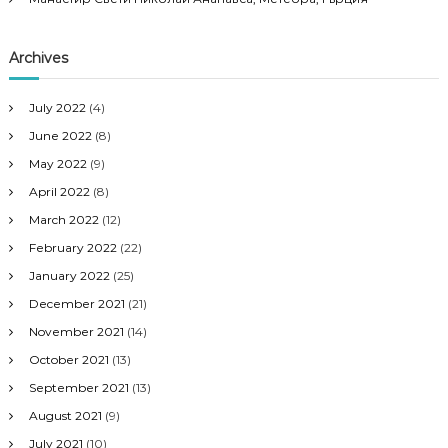
Archives
July 2022
(4)
June 2022
(8)
May 2022
(9)
April 2022
(8)
March 2022
(12)
February 2022
(22)
January 2022
(25)
December 2021
(21)
November 2021
(14)
October 2021
(13)
September 2021
(13)
August 2021
(9)
July 2021
(10)