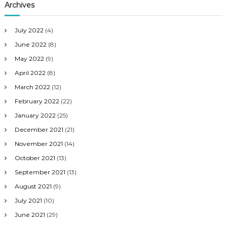
Archives
July 2022
(4)
June 2022
(8)
May 2022
(9)
April 2022
(8)
March 2022
(12)
February 2022
(22)
January 2022
(25)
December 2021
(21)
November 2021
(14)
October 2021
(13)
September 2021
(13)
August 2021
(9)
July 2021
(10)
June 2021
(29)