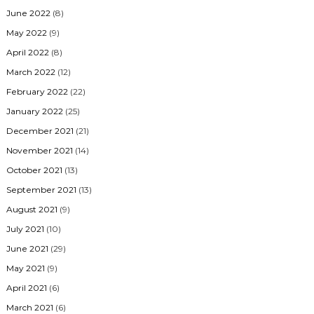
June 2022
(8)
May 2022
(9)
April 2022
(8)
March 2022
(12)
February 2022
(22)
January 2022
(25)
December 2021
(21)
November 2021
(14)
October 2021
(13)
September 2021
(13)
August 2021
(9)
July 2021
(10)
June 2021
(29)
May 2021
(9)
April 2021
(6)
March 2021
(6)