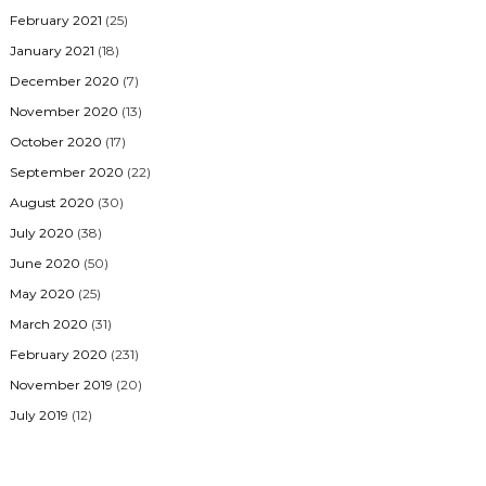
February 2021
(25)
January 2021
(18)
December 2020
(7)
November 2020
(13)
October 2020
(17)
September 2020
(22)
August 2020
(30)
July 2020
(38)
June 2020
(50)
May 2020
(25)
March 2020
(31)
February 2020
(231)
November 2019
(20)
July 2019
(12)