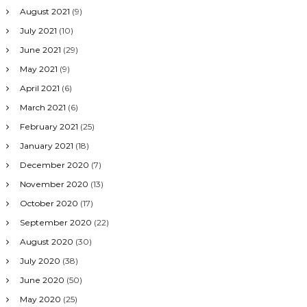
August 2021
(9)
July 2021
(10)
June 2021
(29)
May 2021
(9)
April 2021
(6)
March 2021
(6)
February 2021
(25)
January 2021
(18)
December 2020
(7)
November 2020
(13)
October 2020
(17)
September 2020
(22)
August 2020
(30)
July 2020
(38)
June 2020
(50)
May 2020
(25)