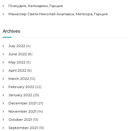
Псакудия, Халкидики, Гърция
Манастир Свети Николай Анапавса, Метеора, Гърция
Archives
July 2022
(4)
June 2022
(8)
May 2022
(9)
April 2022
(8)
March 2022
(12)
February 2022
(22)
January 2022
(25)
December 2021
(21)
November 2021
(14)
October 2021
(13)
September 2021
(13)