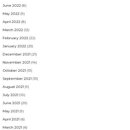
June 2022
(8)
May 2022
(9)
April 2022
(8)
March 2022
(12)
February 2022
(22)
January 2022
(25)
December 2021
(21)
November 2021
(14)
October 2021
(13)
September 2021
(13)
August 2021
(9)
July 2021
(10)
June 2021
(29)
May 2021
(9)
April 2021
(6)
March 2021
(6)