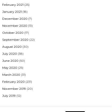
February 2021
(25)
January 2021
(18)
December 2020
(7)
November 2020
(13)
October 2020
(17)
September 2020
(22)
August 2020
(30)
July 2020
(38)
June 2020
(50)
May 2020
(25)
March 2020
(31)
February 2020
(231)
November 2019
(20)
July 2019
(12)