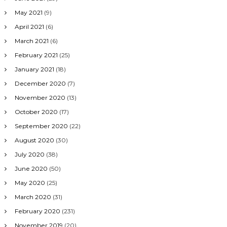
May 2021
(9)
April 2021
(6)
March 2021
(6)
February 2021
(25)
January 2021
(18)
December 2020
(7)
November 2020
(13)
October 2020
(17)
September 2020
(22)
August 2020
(30)
July 2020
(38)
June 2020
(50)
May 2020
(25)
March 2020
(31)
February 2020
(231)
November 2019
(20)