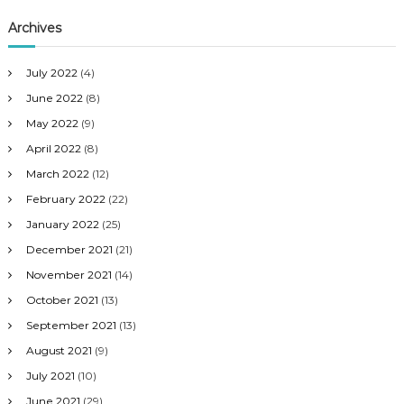
Archives
July 2022
(4)
June 2022
(8)
May 2022
(9)
April 2022
(8)
March 2022
(12)
February 2022
(22)
January 2022
(25)
December 2021
(21)
November 2021
(14)
October 2021
(13)
September 2021
(13)
August 2021
(9)
July 2021
(10)
June 2021
(29)