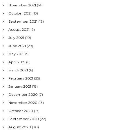
November 2021
(14)
October 2021
(13)
September 2021
(13)
August 2021
(9)
July 2021
(10)
June 2021
(29)
May 2021
(9)
April 2021
(6)
March 2021
(6)
February 2021
(25)
January 2021
(18)
December 2020
(7)
November 2020
(13)
October 2020
(17)
September 2020
(22)
August 2020
(30)