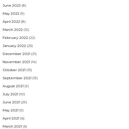
June 2022
(8)
May 2022
(9)
April 2022
(8)
March 2022
(12)
February 2022
(22)
January 2022
(25)
December 2021
(21)
November 2021
(14)
October 2021
(13)
September 2021
(13)
August 2021
(9)
July 2021
(10)
June 2021
(29)
May 2021
(9)
April 2021
(6)
March 2021
(6)