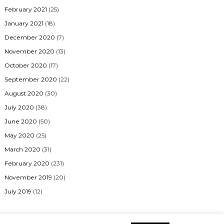
February 2021
(25)
January 2021
(18)
December 2020
(7)
November 2020
(13)
October 2020
(17)
September 2020
(22)
August 2020
(30)
July 2020
(38)
June 2020
(50)
May 2020
(25)
March 2020
(31)
February 2020
(231)
November 2019
(20)
July 2019
(12)