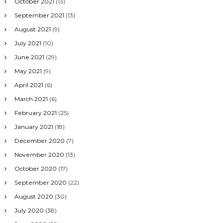
October 2021
(13)
September 2021
(13)
August 2021
(9)
July 2021
(10)
June 2021
(29)
May 2021
(9)
April 2021
(6)
March 2021
(6)
February 2021
(25)
January 2021
(18)
December 2020
(7)
November 2020
(13)
October 2020
(17)
September 2020
(22)
August 2020
(30)
July 2020
(38)