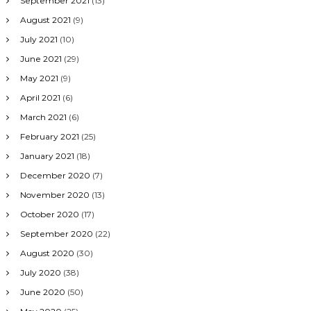
September 2021
(13)
August 2021
(9)
July 2021
(10)
June 2021
(29)
May 2021
(9)
April 2021
(6)
March 2021
(6)
February 2021
(25)
January 2021
(18)
December 2020
(7)
November 2020
(13)
October 2020
(17)
September 2020
(22)
August 2020
(30)
July 2020
(38)
June 2020
(50)